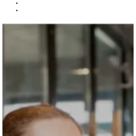
ÜBER UNS
ANSPRECHPARTNER