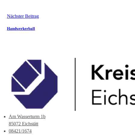
Nächster Beitrag
Handwerkerball
Am Wasserturm 1b
85072 Eichstätt
08421/1674