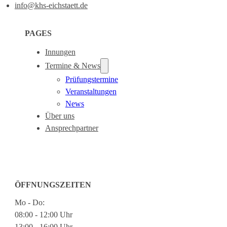
info@khs-eichstaett.de
PAGES
Innungen
Termine & News
Prüfungstermine
Veranstaltungen
News
Über uns
Ansprechpartner
ÖFFNUNGSZEITEN
Mo - Do:
08:00 - 12:00 Uhr
13:00 - 16:00 Uhr