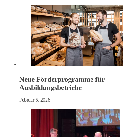
Neue Förderprogramme für
Ausbildungsbetriebe
Februar 5, 2026