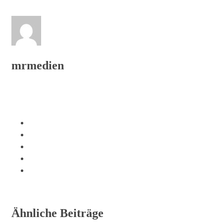
mrmedien
Ähnliche Beiträge