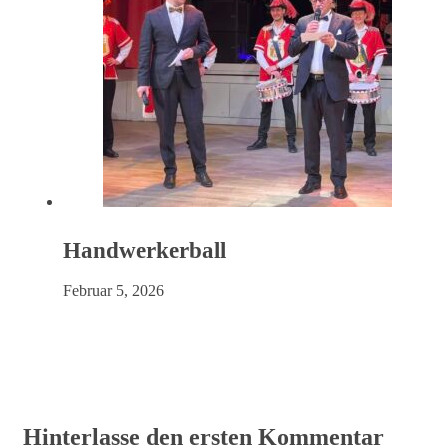
Handwerkerball
Februar 5, 2026
Hinterlasse den ersten Kommentar