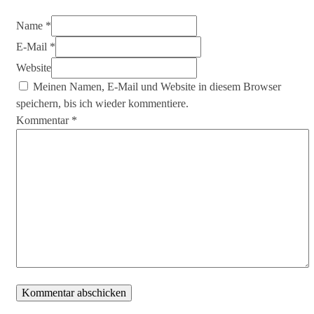
Name *
E-Mail *
Website
Meinen Namen, E-Mail und Website in diesem Browser
speichern, bis ich wieder kommentiere.
Kommentar
*