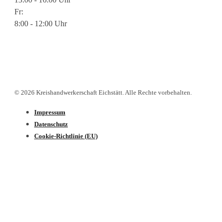
Fr:
8:00 - 12:00 Uhr
© 2026 Kreishandwerkerschaft Eichstätt. Alle Rechte vorbehalten.
Impressum
Datenschutz­
Cookie-Richtlinie (EU)