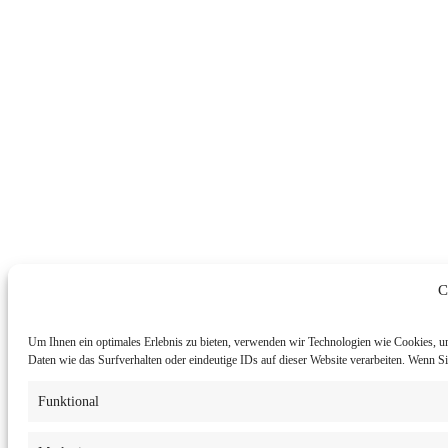
C
Um Ihnen ein optimales Erlebnis zu bieten, verwenden wir Technologien wie Cookies, u
Daten wie das Surfverhalten oder eindeutige IDs auf dieser Website verarbeiten. Wenn 
Funktional