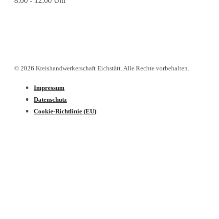
8:00 - 12:00 Uhr
© 2026 Kreishandwerkerschaft Eichstätt. Alle Rechte vorbehalten.
Impressum
Datenschutz­
Cookie-Richtlinie (EU)