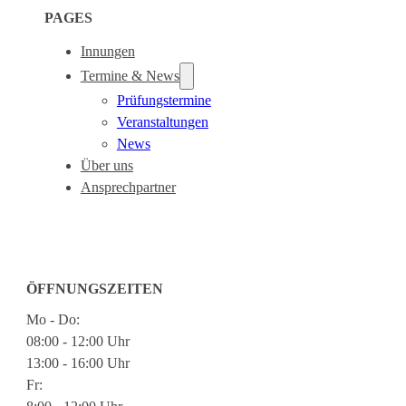
PAGES
Innungen
Termine & News
Prüfungstermine
Veranstaltungen
News
Über uns
Ansprechpartner
ÖFFNUNGSZEITEN
Mo - Do:
08:00 - 12:00 Uhr
13:00 - 16:00 Uhr
Fr: