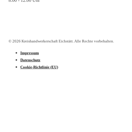
8:00 - 12:00 Uhr
© 2026 Kreishandwerkerschaft Eichstätt. Alle Rechte vorbehalten.
Impressum
Datenschutz­
Cookie-Richtlinie (EU)