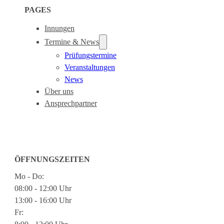
PAGES
Innungen
Termine & News
Prüfungstermine
Veranstaltungen
News
Über uns
Ansprechpartner
ÖFFNUNGSZEITEN
Mo - Do:
08:00 - 12:00 Uhr
13:00 - 16:00 Uhr
Fr: