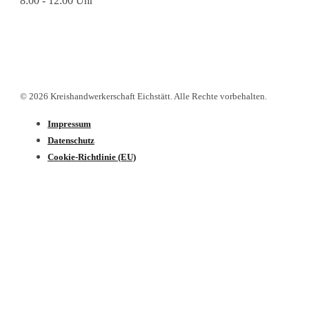
8:00 - 12:00 Uhr
© 2026 Kreishandwerkerschaft Eichstätt. Alle Rechte vorbehalten.
Impressum
Datenschutz­
Cookie-Richtlinie (EU)