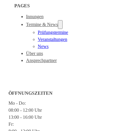
PAGES
Innungen
Termine & News
Prüfungstermine
Veranstaltungen
News
Über uns
Ansprechpartner
ÖFFNUNGSZEITEN
Mo - Do:
08:00 - 12:00 Uhr
13:00 - 16:00 Uhr
Fr: