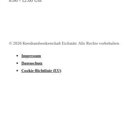
8:00 - 12:00 Uhr
© 2026 Kreishandwerkerschaft Eichstätt. Alle Rechte vorbehalten.
Impressum
Datenschutz­
Cookie-Richtlinie (EU)