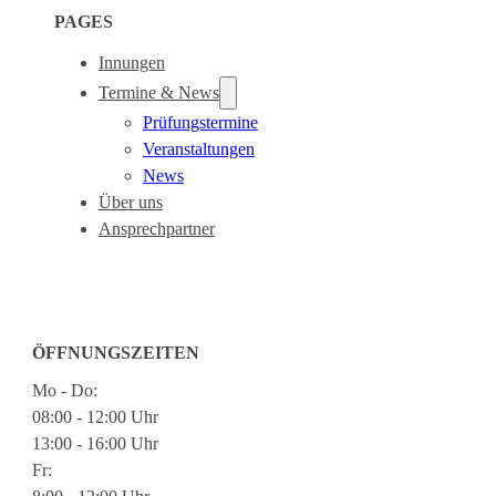
PAGES
Innungen
Termine & News
Prüfungstermine
Veranstaltungen
News
Über uns
Ansprechpartner
ÖFFNUNGSZEITEN
Mo - Do:
08:00 - 12:00 Uhr
13:00 - 16:00 Uhr
Fr: