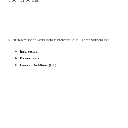
8:00 - 12:00 Uhr
© 2026 Kreishandwerkerschaft Eichstätt. Alle Rechte vorbehalten.
Impressum
Datenschutz­
Cookie-Richtlinie (EU)