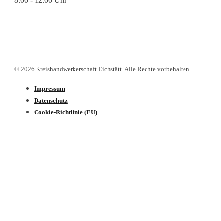
8:00 - 12:00 Uhr
© 2026 Kreishandwerkerschaft Eichstätt. Alle Rechte vorbehalten.
Impressum
Datenschutz­
Cookie-Richtlinie (EU)