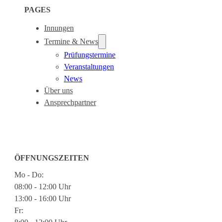
PAGES
Innungen
Termine & News
Prüfungstermine
Veranstaltungen
News
Über uns
Ansprechpartner
ÖFFNUNGSZEITEN
Mo - Do:
08:00 - 12:00 Uhr
13:00 - 16:00 Uhr
Fr: