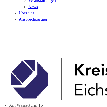
Veranstaltungen
News
Über uns
Ansprechpartner
Am Wasserturm 1b