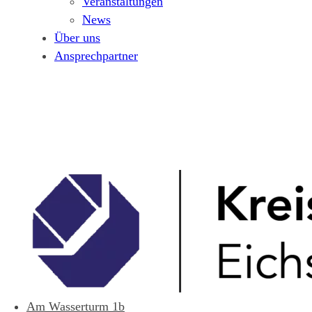
Veranstaltungen
News
Über uns
Ansprechpartner
Am Wasserturm 1b