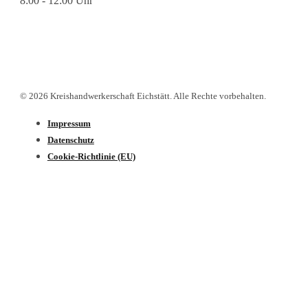
8:00 - 12:00 Uhr
© 2026 Kreishandwerkerschaft Eichstätt. Alle Rechte vorbehalten.
Impressum
Datenschutz­
Cookie-Richtlinie (EU)