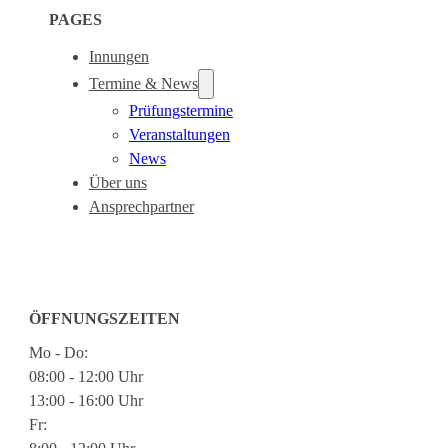
PAGES
Innungen
Termine & News
Prüfungstermine
Veranstaltungen
News
Über uns
Ansprechpartner
ÖFFNUNGSZEITEN
Mo - Do:
08:00 - 12:00 Uhr
13:00 - 16:00 Uhr
Fr: