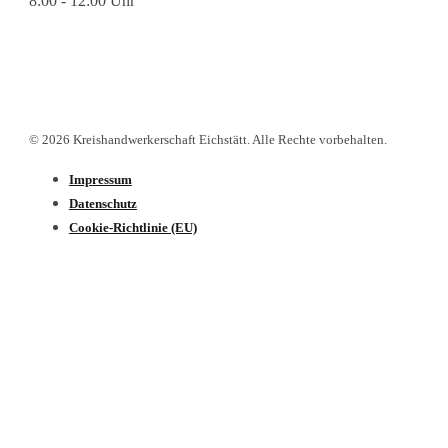
8:00 - 12:00 Uhr
© 2026 Kreishandwerkerschaft Eichstätt. Alle Rechte vorbehalten.
Impressum
Datenschutz­
Cookie-Richtlinie (EU)