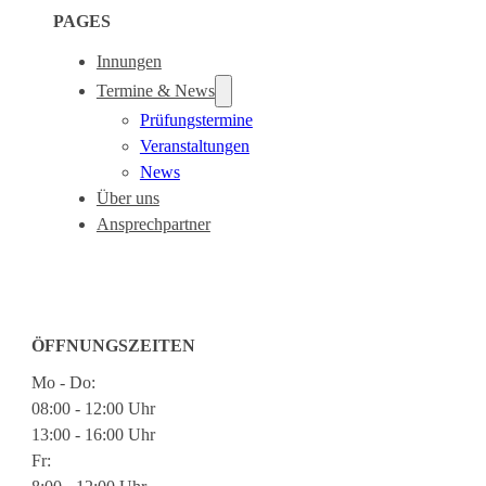
PAGES
Innungen
Termine & News
Prüfungstermine
Veranstaltungen
News
Über uns
Ansprechpartner
ÖFFNUNGSZEITEN
Mo - Do:
08:00 - 12:00 Uhr
13:00 - 16:00 Uhr
Fr: