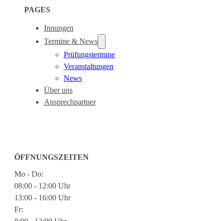
PAGES
Innungen
Termine & News
Prüfungstermine
Veranstaltungen
News
Über uns
Ansprechpartner
ÖFFNUNGSZEITEN
Mo - Do:
08:00 - 12:00 Uhr
13:00 - 16:00 Uhr
Fr: