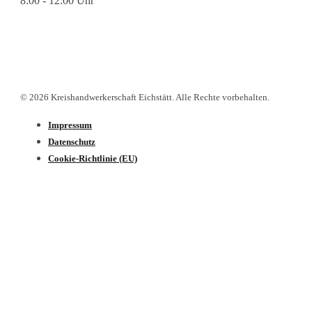
8:00 - 12:00 Uhr
© 2026 Kreishandwerkerschaft Eichstätt. Alle Rechte vorbehalten.
Impressum
Datenschutz­
Cookie-Richtlinie (EU)