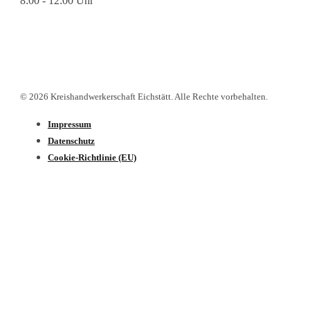
8:00 - 12:00 Uhr
© 2026 Kreishandwerkerschaft Eichstätt. Alle Rechte vorbehalten.
Impressum
Datenschutz­
Cookie-Richtlinie (EU)