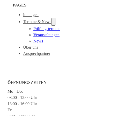
PAGES
Innungen
Termine & News
Prüfungstermine
Veranstaltungen
News
Über uns
Ansprechpartner
ÖFFNUNGSZEITEN
Mo - Do:
08:00 - 12:00 Uhr
13:00 - 16:00 Uhr
Fr: