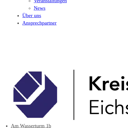
Veranstaltungen
News
Über uns
Ansprechpartner
Am Wasserturm 1b