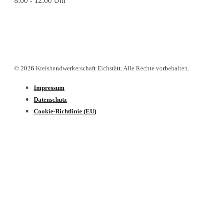
8:00 - 12:00 Uhr
© 2026 Kreishandwerkerschaft Eichstätt. Alle Rechte vorbehalten.
Impressum
Datenschutz­
Cookie-Richtlinie (EU)