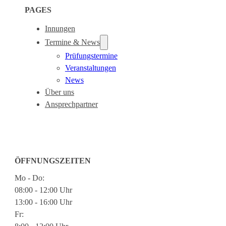
PAGES
Innungen
Termine & News
Prüfungstermine
Veranstaltungen
News
Über uns
Ansprechpartner
ÖFFNUNGSZEITEN
Mo - Do:
08:00 - 12:00 Uhr
13:00 - 16:00 Uhr
Fr: