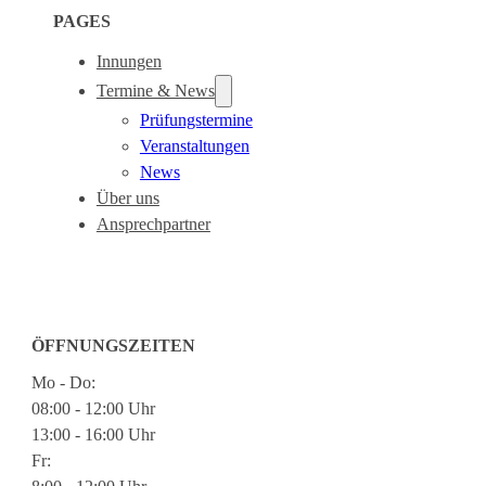
PAGES
Innungen
Termine & News
Prüfungstermine
Veranstaltungen
News
Über uns
Ansprechpartner
ÖFFNUNGSZEITEN
Mo - Do:
08:00 - 12:00 Uhr
13:00 - 16:00 Uhr
Fr: