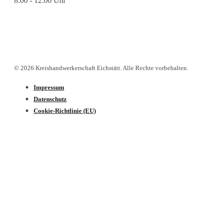
8:00 - 12:00 Uhr
© 2026 Kreishandwerkerschaft Eichstätt. Alle Rechte vorbehalten.
Impressum
Datenschutz­
Cookie-Richtlinie (EU)