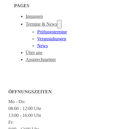
PAGES
Innungen
Termine & News
Prüfungstermine
Veranstaltungen
News
Über uns
Ansprechpartner
ÖFFNUNGSZEITEN
Mo - Do:
08:00 - 12:00 Uhr
13:00 - 16:00 Uhr
Fr: