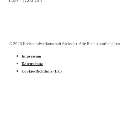
8:00 - 12:00 Uhr
© 2026 Kreishandwerkerschaft Eichstätt. Alle Rechte vorbehalten.
Impressum
Datenschutz­
Cookie-Richtlinie (EU)