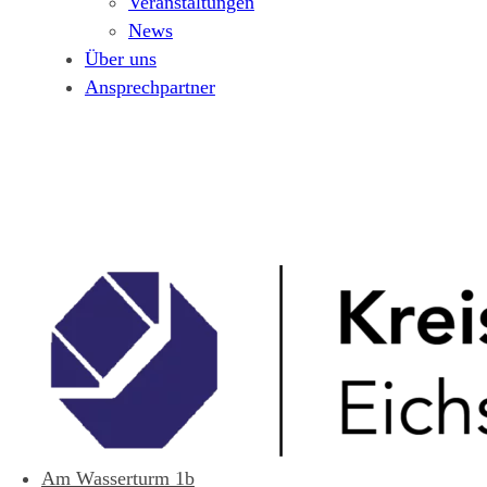
Veranstaltungen
News
Über uns
Ansprechpartner
Am Wasserturm 1b