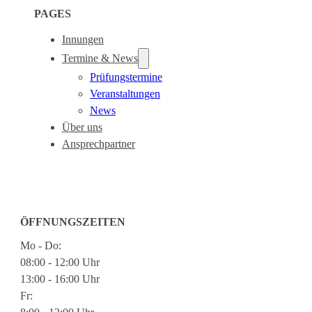
PAGES
Innungen
Termine & News
Prüfungstermine
Veranstaltungen
News
Über uns
Ansprechpartner
ÖFFNUNGSZEITEN
Mo - Do:
08:00 - 12:00 Uhr
13:00 - 16:00 Uhr
Fr: