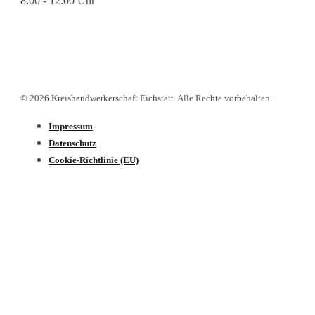
8:00 - 12:00 Uhr
© 2026 Kreishandwerkerschaft Eichstätt. Alle Rechte vorbehalten.
Impressum
Datenschutz­
Cookie-Richtlinie (EU)