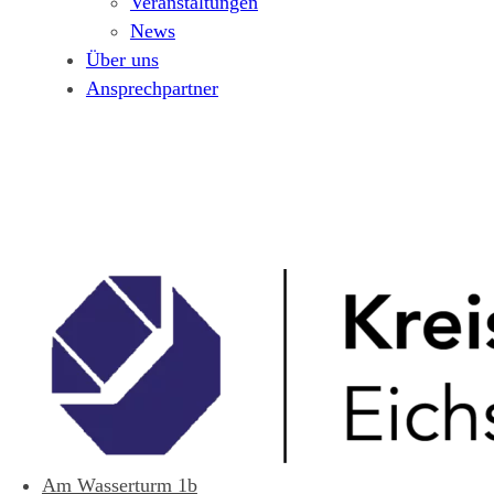
Veranstaltungen
News
Über uns
Ansprechpartner
Am Wasserturm 1b