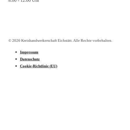
8:00 - 12:00 Uhr
© 2026 Kreishandwerkerschaft Eichstätt. Alle Rechte vorbehalten.
Impressum
Datenschutz­
Cookie-Richtlinie (EU)