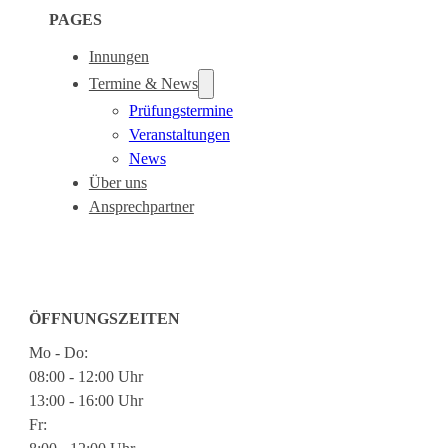
PAGES
Innungen
Termine & News
Prüfungstermine
Veranstaltungen
News
Über uns
Ansprechpartner
ÖFFNUNGSZEITEN
Mo - Do:
08:00 - 12:00 Uhr
13:00 - 16:00 Uhr
Fr: