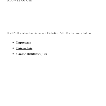
8:00 - 12:00 Uhr
© 2026 Kreishandwerkerschaft Eichstätt. Alle Rechte vorbehalten.
Impressum
Datenschutz­
Cookie-Richtlinie (EU)