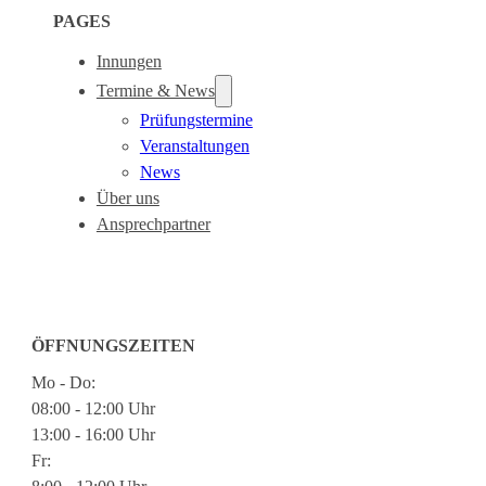
PAGES
Innungen
Termine & News
Prüfungstermine
Veranstaltungen
News
Über uns
Ansprechpartner
ÖFFNUNGSZEITEN
Mo - Do:
08:00 - 12:00 Uhr
13:00 - 16:00 Uhr
Fr: