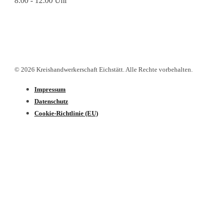
8:00 - 12:00 Uhr
© 2026 Kreishandwerkerschaft Eichstätt. Alle Rechte vorbehalten.
Impressum
Datenschutz­
Cookie-Richtlinie (EU)