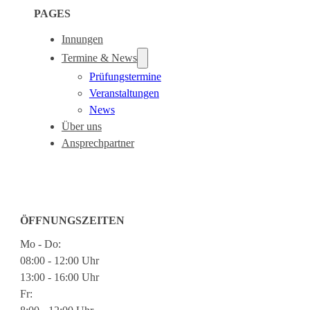
PAGES
Innungen
Termine & News
Prüfungstermine
Veranstaltungen
News
Über uns
Ansprechpartner
ÖFFNUNGSZEITEN
Mo - Do:
08:00 - 12:00 Uhr
13:00 - 16:00 Uhr
Fr: