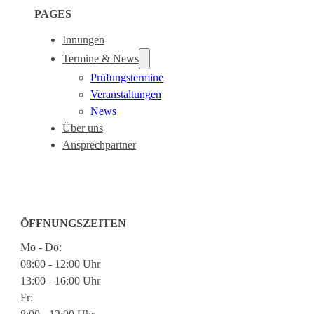
PAGES
Innungen
Termine & News
Prüfungstermine
Veranstaltungen
News
Über uns
Ansprechpartner
ÖFFNUNGSZEITEN
Mo - Do:
08:00 - 12:00 Uhr
13:00 - 16:00 Uhr
Fr: