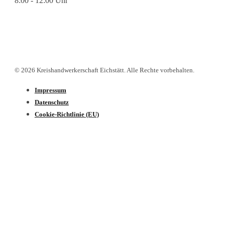
8:00 - 12:00 Uhr
© 2026 Kreishandwerkerschaft Eichstätt. Alle Rechte vorbehalten.
Impressum
Datenschutz­
Cookie-Richtlinie (EU)