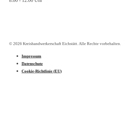
8:00 - 12:00 Uhr
© 2026 Kreishandwerkerschaft Eichstätt. Alle Rechte vorbehalten.
Impressum
Datenschutz­
Cookie-Richtlinie (EU)