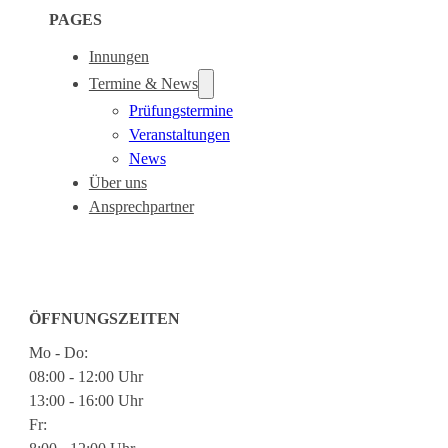
PAGES
Innungen
Termine & News
Prüfungstermine
Veranstaltungen
News
Über uns
Ansprechpartner
ÖFFNUNGSZEITEN
Mo - Do:
08:00 - 12:00 Uhr
13:00 - 16:00 Uhr
Fr: